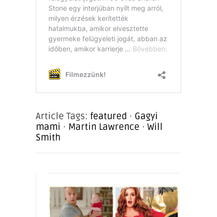
Article Tags:
featured
·
Gagyi
mami
·
Martin Lawrence
·
Will
Smith