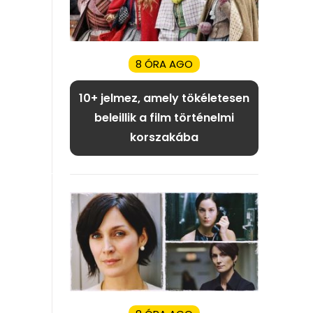
8 ÓRA AGO
10+ jelmez, amely tökéletesen
beleillik a film történelmi
korszakába