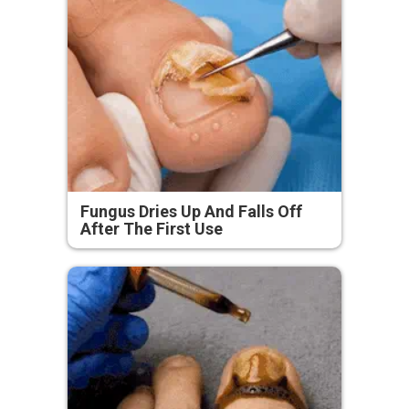
Fungus Dries Up And Falls Off
After The First Use