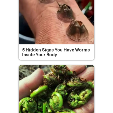
5 Hidden Signs You Have Worms
Inside Your Body