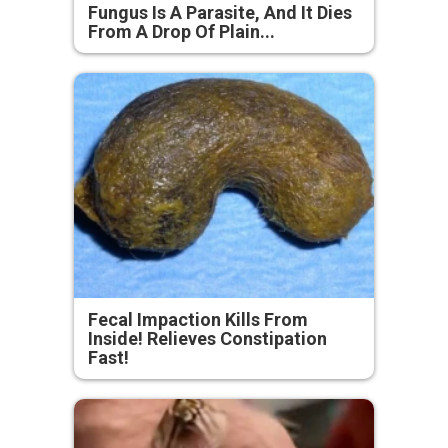
Fungus Is A Parasite, And It Dies
From A Drop Of Plain...
Fecal Impaction Kills From
Inside! Relieves Constipation
Fast!