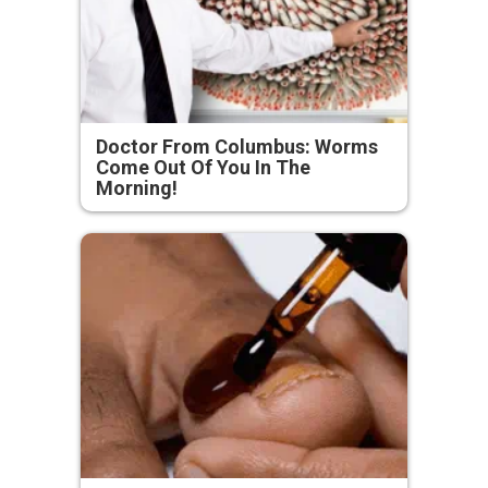
Doctor From Columbus: Worms
Come Out Of You In The
Morning!