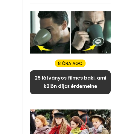
8 ÓRA AGO
25 látványos filmes baki, ami
külön díjat érdemelne