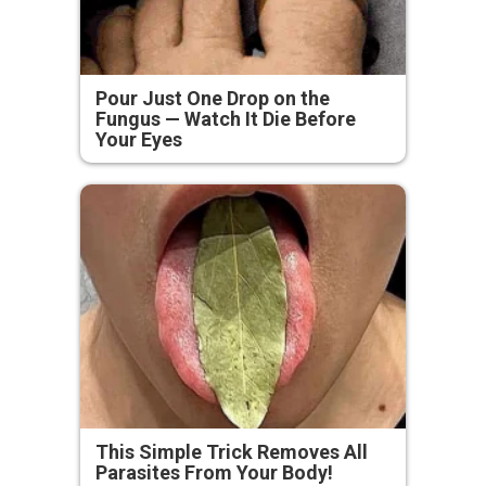
Pour Just One Drop on the
Fungus — Watch It Die Before
Your Eyes
This Simple Trick Removes All
Parasites From Your Body!