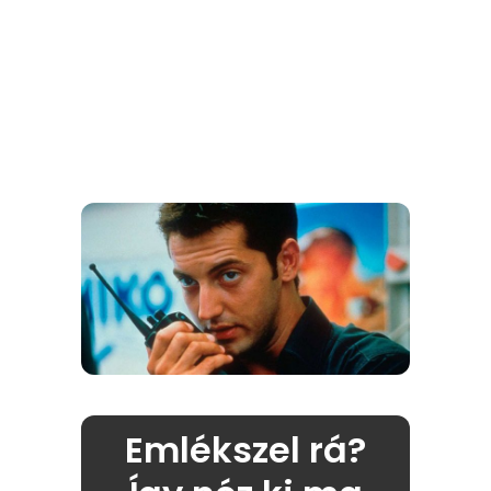
Emlékszel rá?