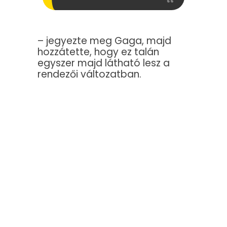
– jegyezte meg Gaga, majd
hozzátette, hogy ez talán
egyszer majd látható lesz a
rendezői változatban.