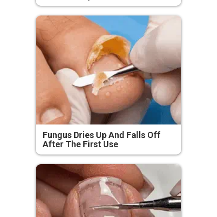
Fungus Dries Up And Falls Off
After The First Use