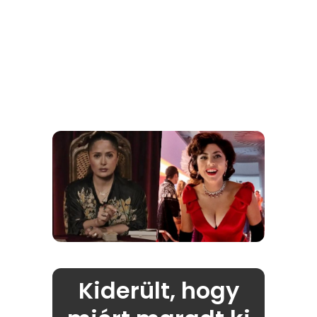
Kiderült, hogy