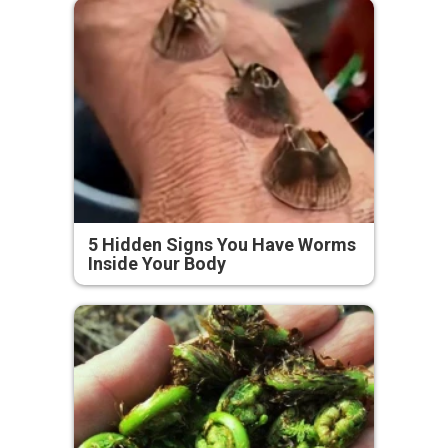
5 Hidden Signs You Have Worms
Inside Your Body