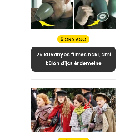
6 ÓRA AGO
25 látványos filmes baki, ami
külön díjat érdemelne