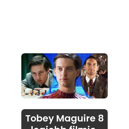
Tobey Maguire 8