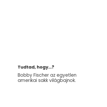
Tudtad, hogy…?
Bobby Fischer az egyetlen
amerikai sakk világbajnok.