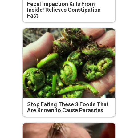
Fecal Impaction Kills From
Inside! Relieves Constipation
Fast!
Stop Eating These 3 Foods That
Are Known to Cause Parasites