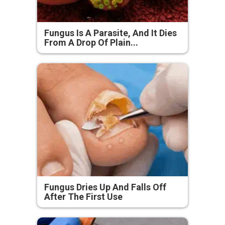
Fungus Is A Parasite, And It Dies
From A Drop Of Plain...
Fungus Dries Up And Falls Off
After The First Use