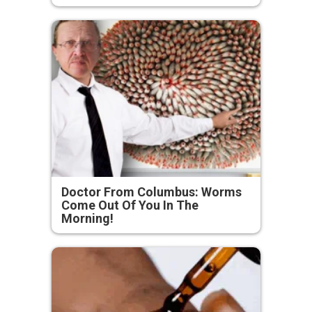
Doctor From Columbus: Worms
Come Out Of You In The
Morning!