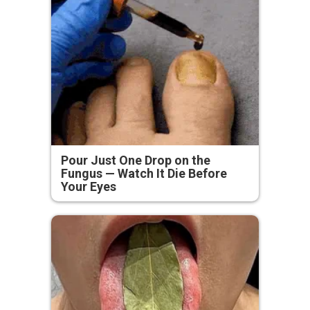
Pour Just One Drop on the
Fungus — Watch It Die Before
Your Eyes