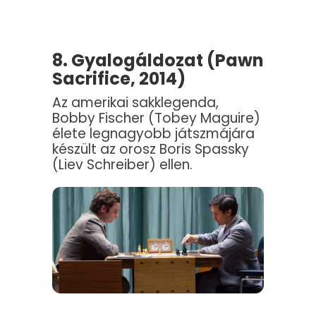
8. Gyalogáldozat (Pawn
Sacrifice, 2014)
Az amerikai sakklegenda,
Bobby Fischer (Tobey Maguire)
élete legnagyobb játszmájára
készült az orosz Boris Spassky
(Liev Schreiber) ellen.