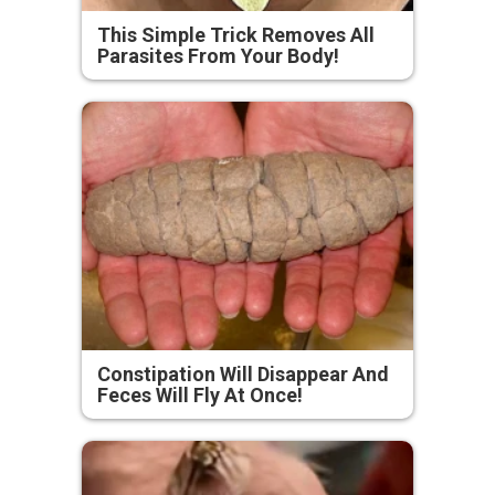
This Simple Trick Removes All
Parasites From Your Body!
Constipation Will Disappear And
Feces Will Fly At Once!