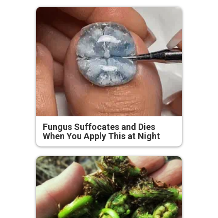
Fungus Suffocates and Dies
When You Apply This at Night