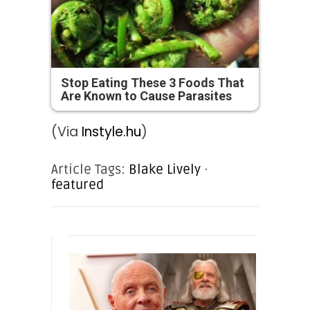
Stop Eating These 3 Foods That
Are Known to Cause Parasites
(Via
Instyle.hu
)
Article Tags:
Blake Lively
·
featured