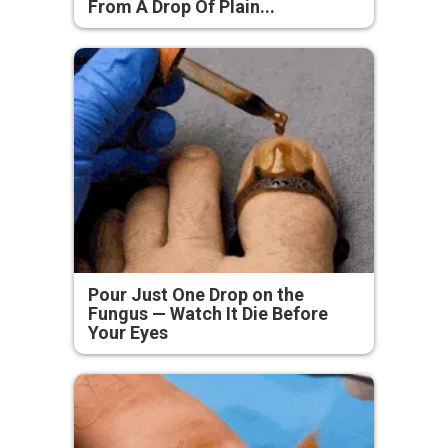
From A Drop Of Plain...
Pour Just One Drop on the
Fungus — Watch It Die Before
Your Eyes