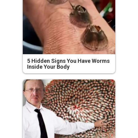
5 Hidden Signs You Have Worms
Inside Your Body