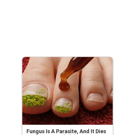
Fungus Is A Parasite, And It Dies