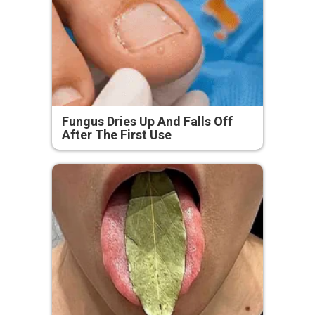
Fungus Dries Up And Falls Off
After The First Use