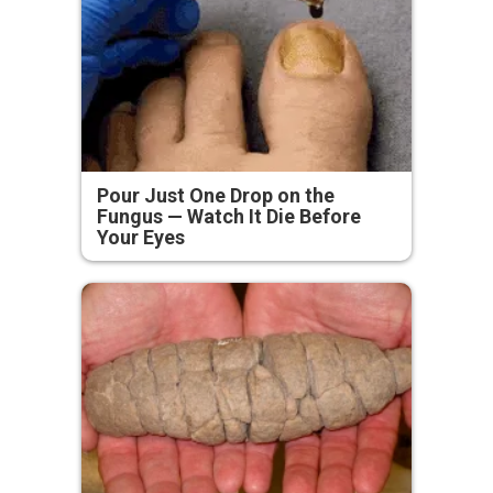
Pour Just One Drop on the
Fungus — Watch It Die Before
Your Eyes