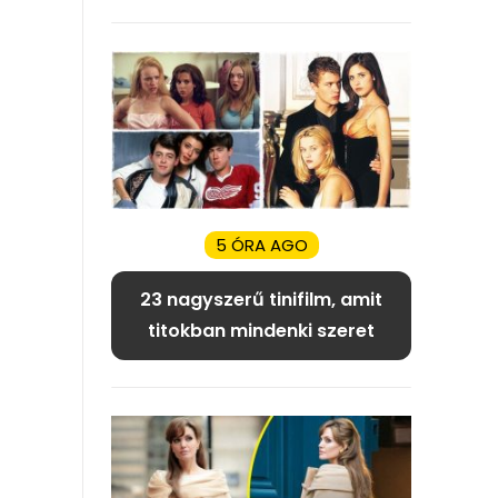
5 ÓRA AGO
23 nagyszerű tinifilm, amit
titokban mindenki szeret