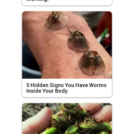
5 Hidden Signs You Have Worms
Inside Your Body