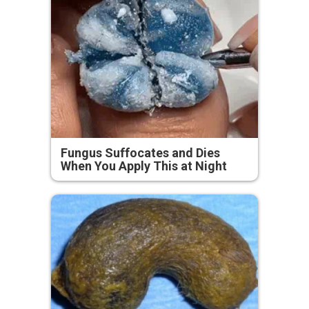
Fungus Suffocates and Dies
When You Apply This at Night