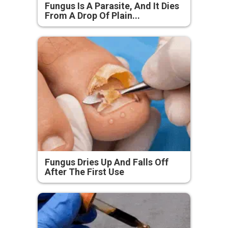
Fungus Is A Parasite, And It Dies
From A Drop Of Plain...
Fungus Dries Up And Falls Off
After The First Use