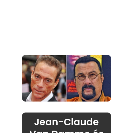
Jean-Claude