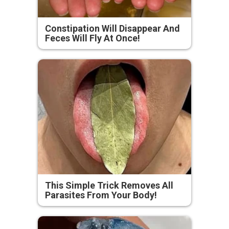
Constipation Will Disappear And
Feces Will Fly At Once!
This Simple Trick Removes All
Parasites From Your Body!