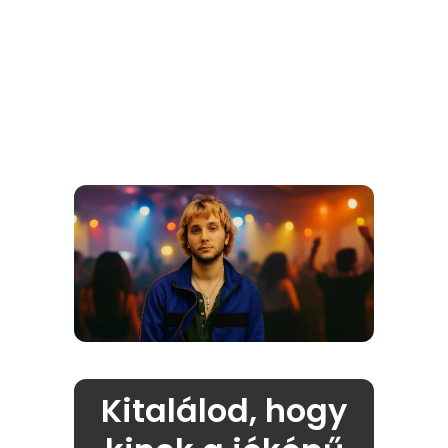
Kitalálod, hogy