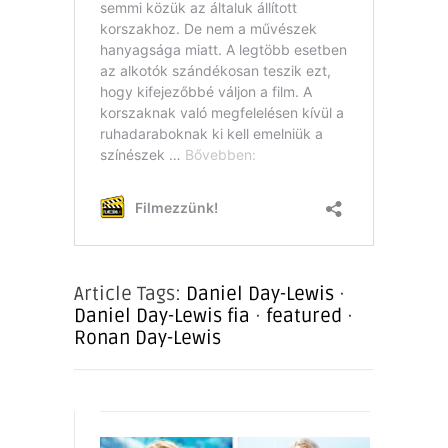
Article Tags:
Daniel Day-Lewis
·
Daniel Day-Lewis fia
·
featured
·
Ronan Day-Lewis