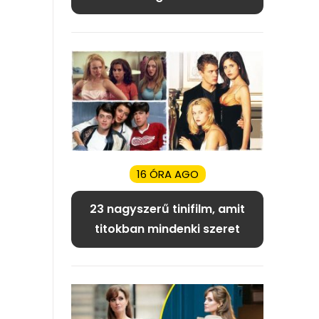
16 ÓRA AGO
23 nagyszerű tinifilm, amit
titokban mindenki szeret