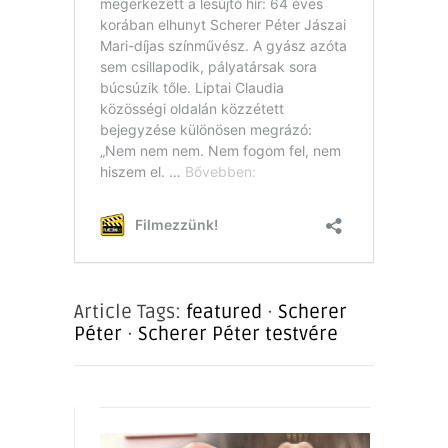
Article Tags:
featured
·
Scherer
Péter
·
Scherer Péter testvére