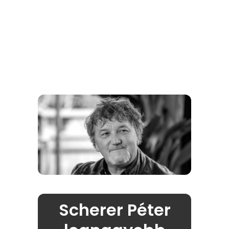
Scherer Péter