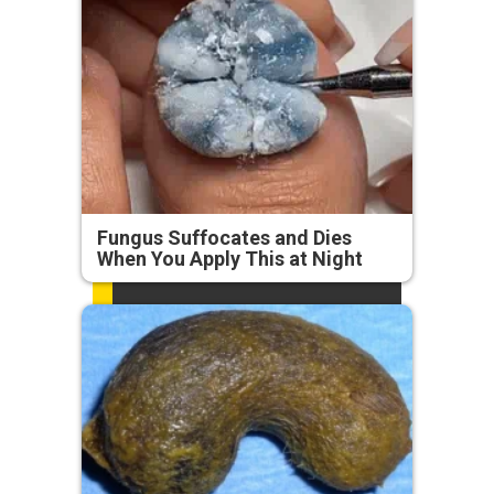
Fungus Suffocates and Dies
When You Apply This at Night