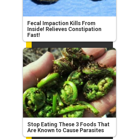
Fecal Impaction Kills From
Inside! Relieves Constipation
Fast!
Stop Eating These 3 Foods That
Are Known to Cause Parasites