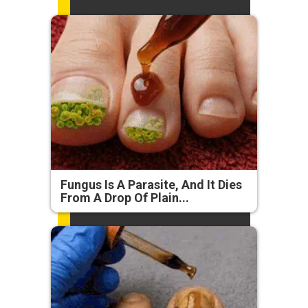
Fungus Is A Parasite, And It Dies
From A Drop Of Plain...