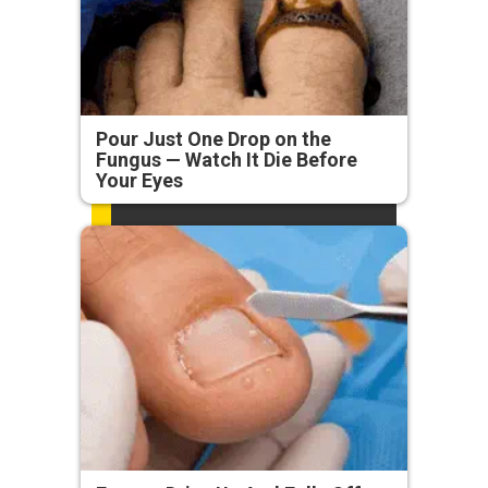
Pour Just One Drop on the
Fungus — Watch It Die Before
Your Eyes