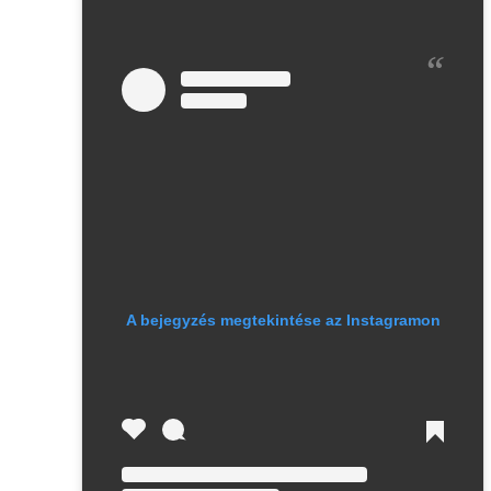
A bejegyzés megtekintése az Instagramon