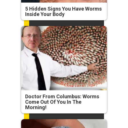
5 Hidden Signs You Have Worms
Inside Your Body
Doctor From Columbus: Worms
Come Out Of You In The
Morning!