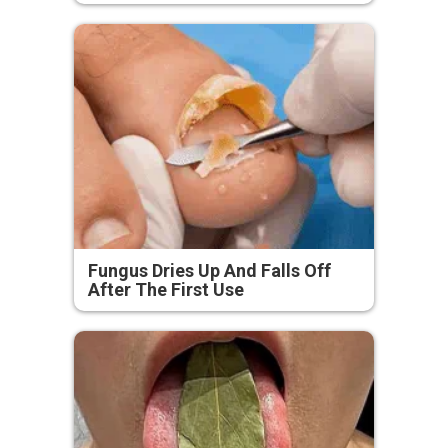
Fungus Dries Up And Falls Off
After The First Use