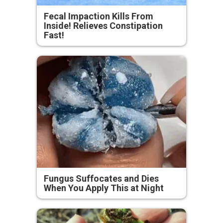
Fecal Impaction Kills From
Inside! Relieves Constipation
Fast!
Fungus Suffocates and Dies
When You Apply This at Night