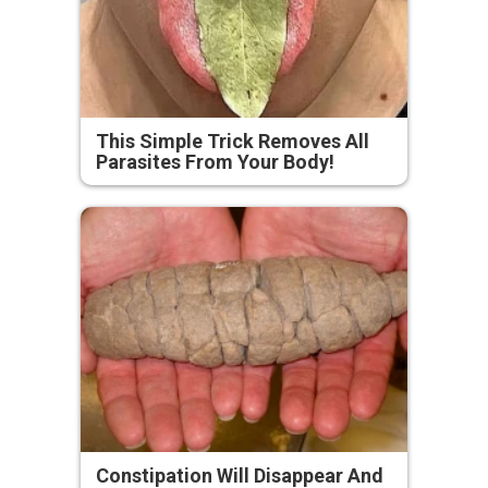
This Simple Trick Removes All
Parasites From Your Body!
Constipation Will Disappear And