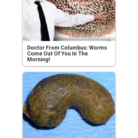
Doctor From Columbus: Worms
Come Out Of You In The
Morning!