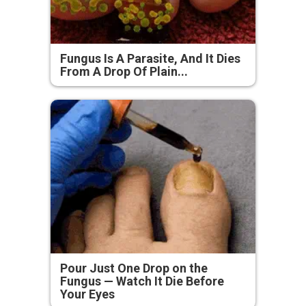
Fungus Is A Parasite, And It Dies
From A Drop Of Plain...
Pour Just One Drop on the
Fungus — Watch It Die Before
Your Eyes