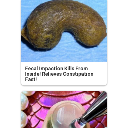
Fecal Impaction Kills From
Inside! Relieves Constipation
Fast!