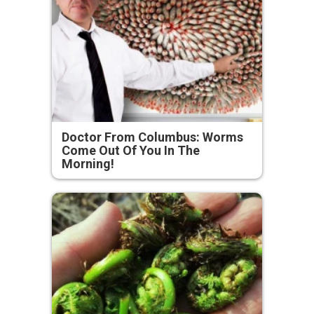
Doctor From Columbus: Worms
Come Out Of You In The
Morning!