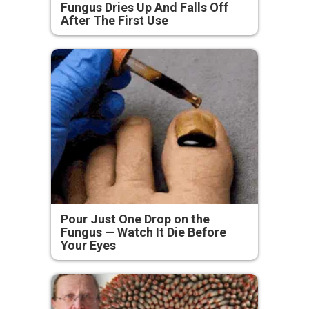
Fungus Dries Up And Falls Off
After The First Use
Pour Just One Drop on the
Fungus — Watch It Die Before
Your Eyes