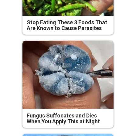
Stop Eating These 3 Foods That
Are Known to Cause Parasites
Fungus Suffocates and Dies
When You Apply This at Night