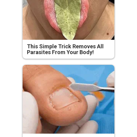
This Simple Trick Removes All
Parasites From Your Body!