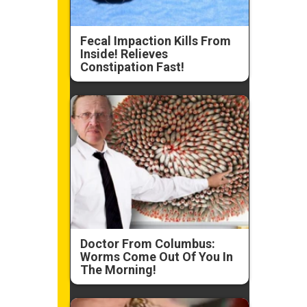
Fecal Impaction Kills From
Inside! Relieves
Constipation Fast!
Doctor From Columbus:
Worms Come Out Of You In
The Morning!