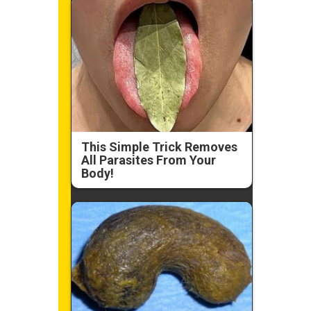
This Simple Trick Removes
All Parasites From Your
Body!