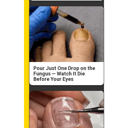
Pour Just One Drop on the
Fungus — Watch It Die
Before Your Eyes