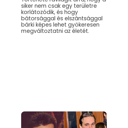
siker nem csak egy területre
korlátozódik, és hogy
bátorsággal és elszántsággal
bárki képes lehet gyökeresen
megváltoztatni az életét.