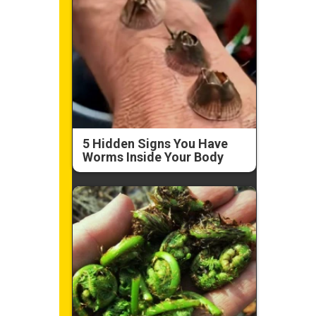
5 Hidden Signs You Have
Worms Inside Your Body