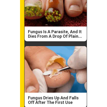
Fungus Is A Parasite, And It
Dies From A Drop Of Plain...
Fungus Dries Up And Falls
Off After The First Use