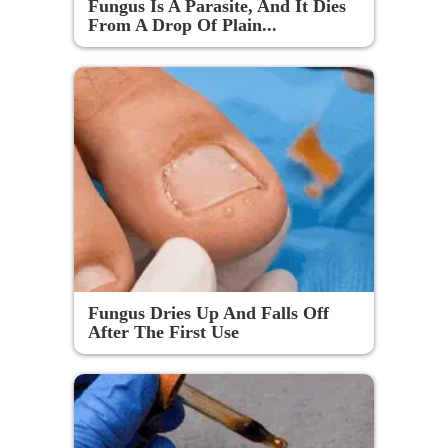
Fungus Is A Parasite, And It Dies
From A Drop Of Plain...
Fungus Dries Up And Falls Off
After The First Use