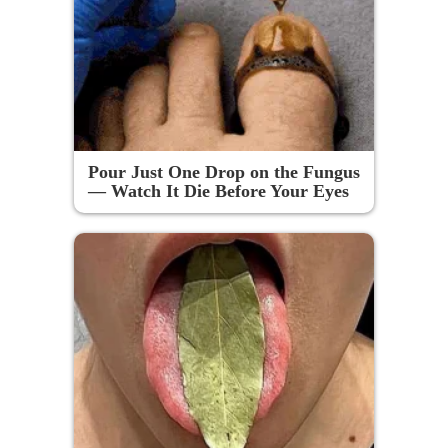
Pour Just One Drop on the Fungus
— Watch It Die Before Your Eyes