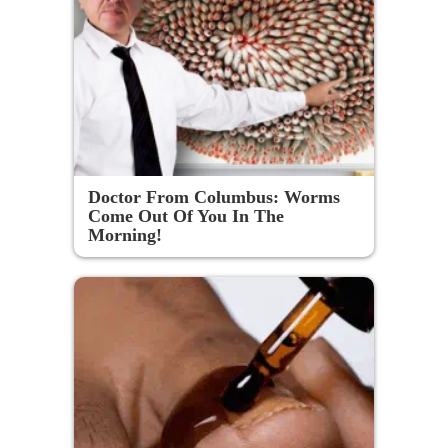
Doctor From Columbus: Worms
Come Out Of You In The
Morning!