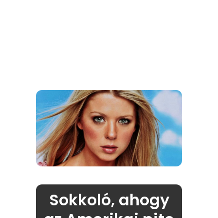
Sokkoló, ahogy