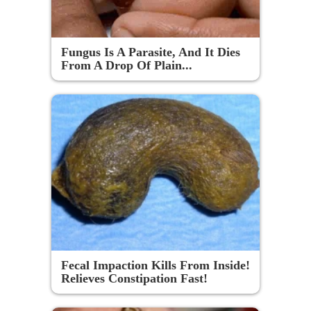
Fungus Is A Parasite, And It Dies
From A Drop Of Plain...
Fecal Impaction Kills From Inside!
Relieves Constipation Fast!