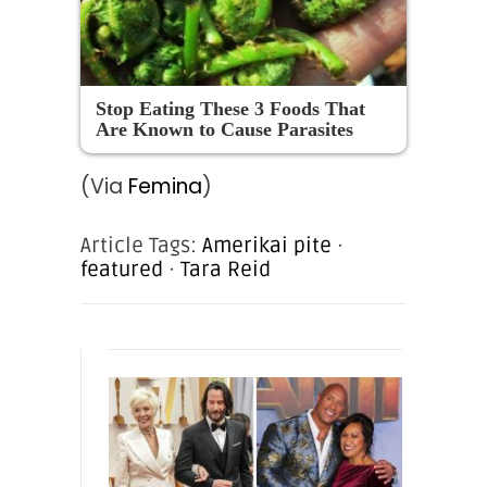
Stop Eating These 3 Foods That
Are Known to Cause Parasites
(Via
Femina
)
Article Tags:
Amerikai pite
·
featured
·
Tara Reid