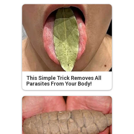
This Simple Trick Removes All
Parasites From Your Body!