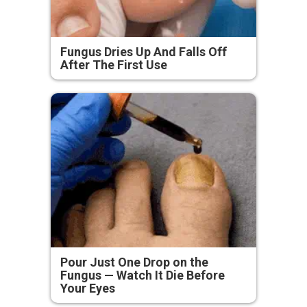
Fungus Dries Up And Falls Off
After The First Use
Pour Just One Drop on the
Fungus — Watch It Die Before
Your Eyes