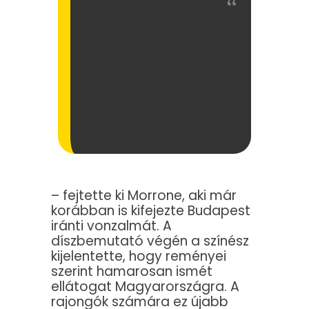
– fejtette ki Morrone, aki már
korábban is kifejezte Budapest
iránti vonzalmát. A
díszbemutató végén a színész
kijelentette, hogy reményei
szerint hamarosan ismét
ellátogat Magyarországra. A
rajongók számára ez újabb