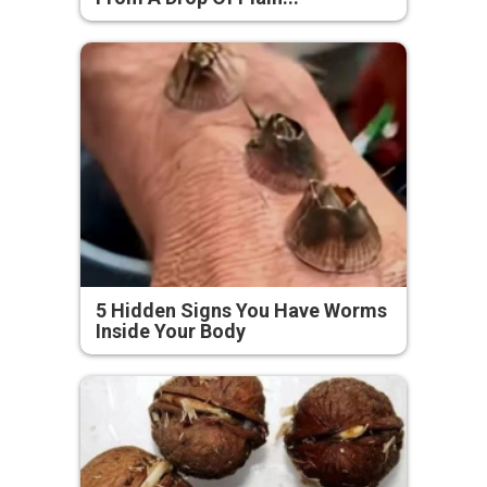
5 Hidden Signs You Have Worms
Inside Your Body