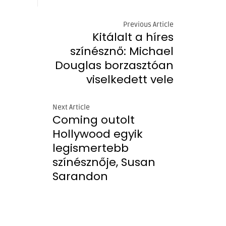
Previous Article
Kitálalt a híres
színésznő: Michael
Douglas borzasztóan
viselkedett vele
Next Article
Coming outolt
Hollywood egyik
legismertebb
színésznője, Susan
Sarandon