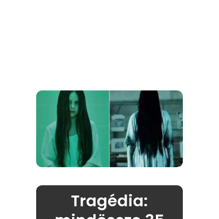
Tragédia: