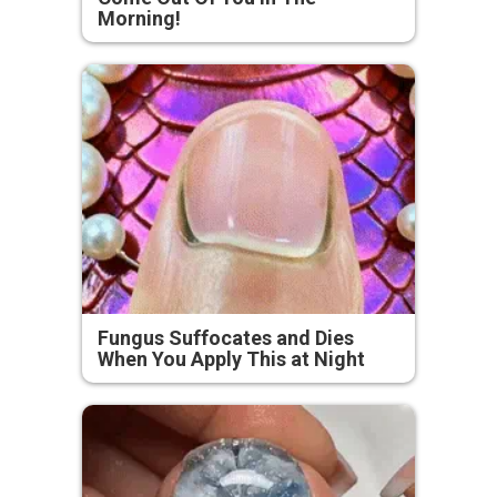
Morning!
Fungus Suffocates and Dies
When You Apply This at Night