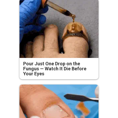
Pour Just One Drop on the
Fungus — Watch It Die Before
Your Eyes