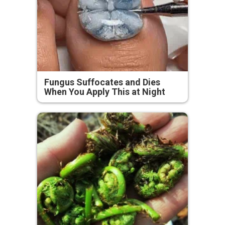
Fungus Suffocates and Dies
When You Apply This at Night