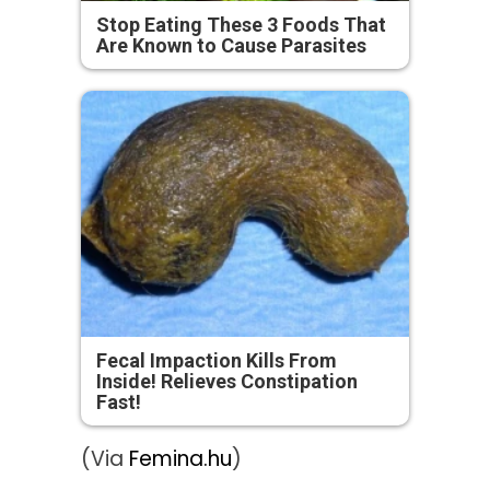
Stop Eating These 3 Foods That
Are Known to Cause Parasites
Fecal Impaction Kills From
Inside! Relieves Constipation
Fast!
(Via
Femina.hu
)