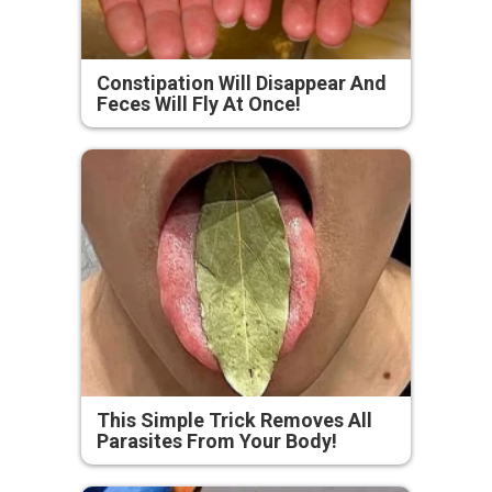
Constipation Will Disappear And
Feces Will Fly At Once!
This Simple Trick Removes All
Parasites From Your Body!