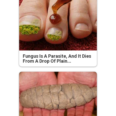
Fungus Is A Parasite, And It Dies
From A Drop Of Plain...