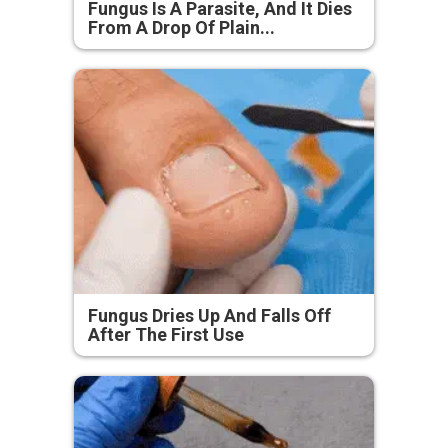
Fungus Is A Parasite, And It Dies
From A Drop Of Plain...
Fungus Dries Up And Falls Off
After The First Use