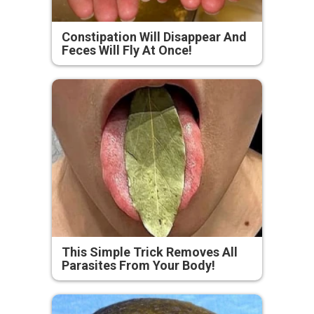
Constipation Will Disappear And
Feces Will Fly At Once!
This Simple Trick Removes All
Parasites From Your Body!