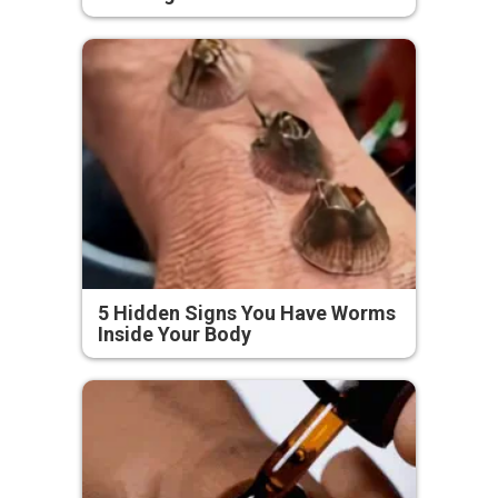
5 Hidden Signs You Have Worms
Inside Your Body