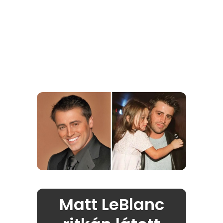
Matt LeBlanc