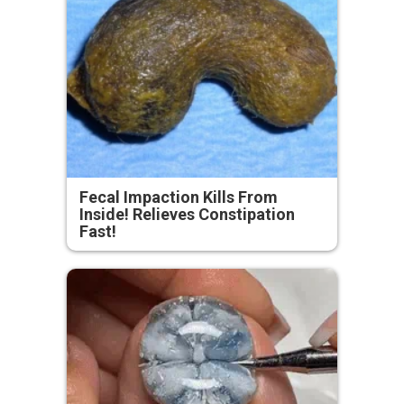
Fecal Impaction Kills From
Inside! Relieves Constipation
Fast!