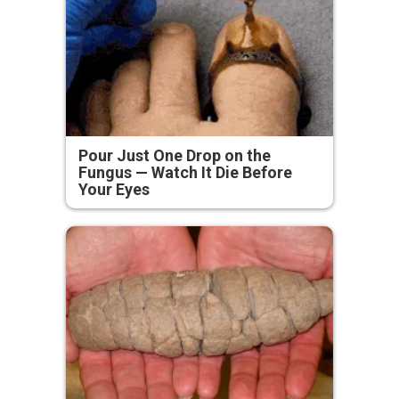
Pour Just One Drop on the
Fungus — Watch It Die Before
Your Eyes