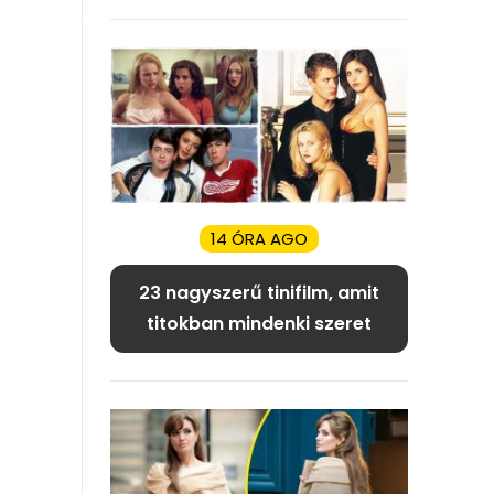
14 ÓRA AGO
23 nagyszerű tinifilm, amit
titokban mindenki szeret