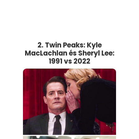
2. Twin Peaks: Kyle
MacLachlan és Sheryl Lee:
1991 vs 2022