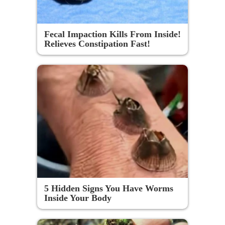
Fecal Impaction Kills From Inside!
Relieves Constipation Fast!
5 Hidden Signs You Have Worms
Inside Your Body