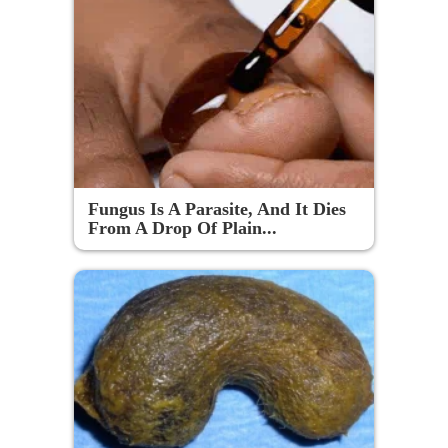
Fungus Is A Parasite, And It Dies
From A Drop Of Plain...