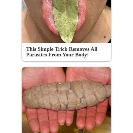
This Simple Trick Removes All
Parasites From Your Body!