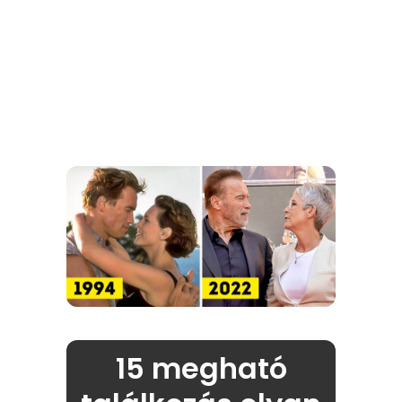
15 megható