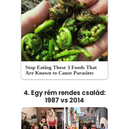
Stop Eating These 3 Foods That
Are Known to Cause Parasites
4. Egy rém rendes család:
1987 vs 2014