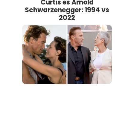
Curtis és Arnold
Schwarzenegger: 1994 vs
2022