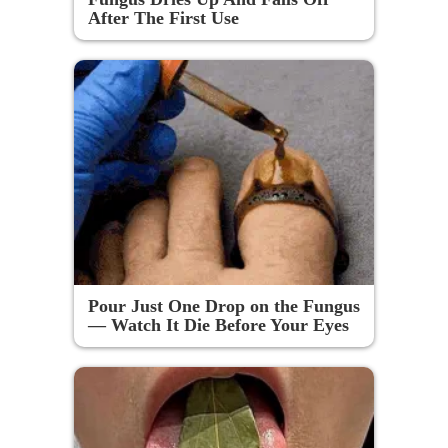
After The First Use
Pour Just One Drop on the Fungus
— Watch It Die Before Your Eyes