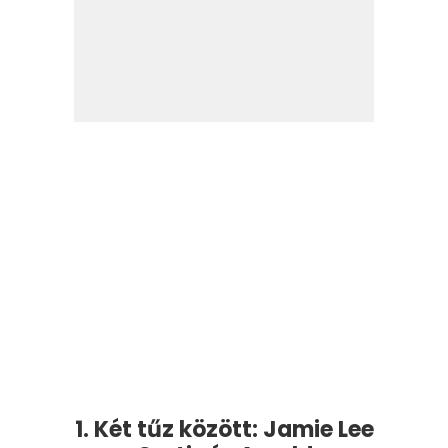
1. Két tűz között: Jamie Lee