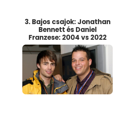
3. Bajos csajok: Jonathan
Bennett és Daniel
Franzese: 2004 vs 2022