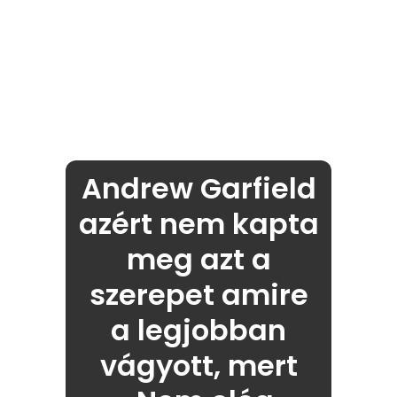
Andrew Garfield
azért nem kapta
meg azt a
szerepet amire
a legjobban
vágyott, mert