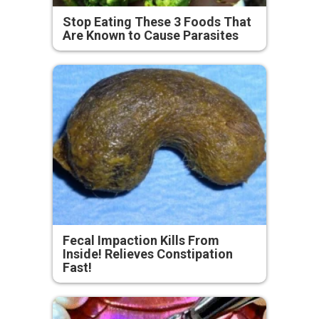
Stop Eating These 3 Foods That
Are Known to Cause Parasites
Fecal Impaction Kills From
Inside! Relieves Constipation
Fast!