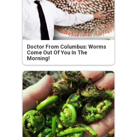
Doctor From Columbus: Worms
Come Out Of You In The
Morning!