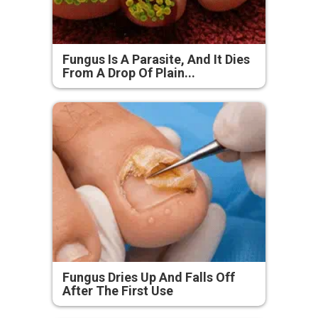
Fungus Is A Parasite, And It Dies
From A Drop Of Plain...
Fungus Dries Up And Falls Off
After The First Use