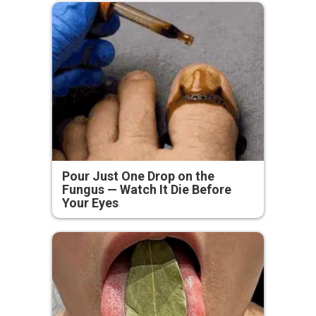
Pour Just One Drop on the
Fungus — Watch It Die Before
Your Eyes