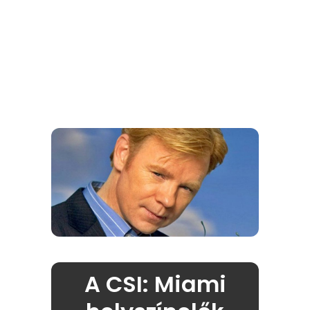
A CSI: Miami