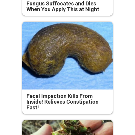
Fungus Suffocates and Dies
When You Apply This at Night
Fecal Impaction Kills From
Inside! Relieves Constipation
Fast!