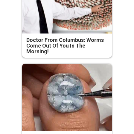
Doctor From Columbus: Worms
Come Out Of You In The
Morning!