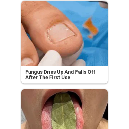
Fungus Dries Up And Falls Off
After The First Use