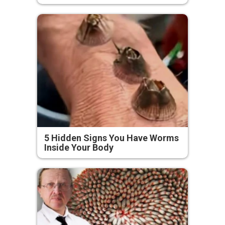
5 Hidden Signs You Have Worms
Inside Your Body