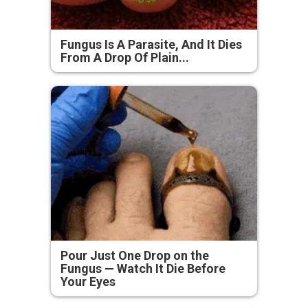
Fungus Is A Parasite, And It Dies
From A Drop Of Plain...
Pour Just One Drop on the
Fungus — Watch It Die Before
Your Eyes