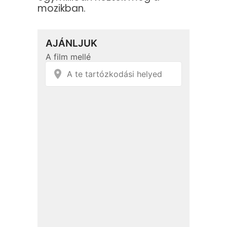
mozikban.