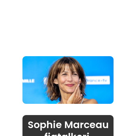
Sophie Marceau