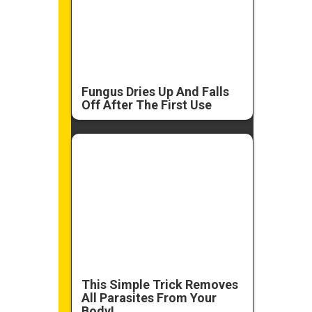
Fungus Dries Up And Falls
Off After The First Use
This Simple Trick Removes
All Parasites From Your
Body!