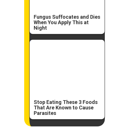
Fungus Suffocates and Dies
When You Apply This at
Night
Stop Eating These 3 Foods
That Are Known to Cause
Parasites