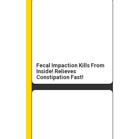
Fecal Impaction Kills From
Inside! Relieves
Constipation Fast!