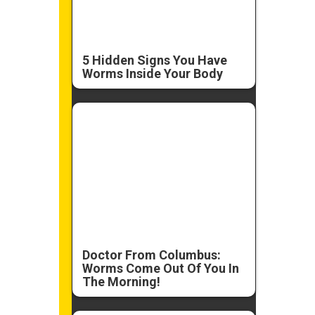
5 Hidden Signs You Have
Worms Inside Your Body
Doctor From Columbus:
Worms Come Out Of You In
The Morning!