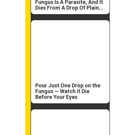
Fungus Is A Parasite, And It
Dies From A Drop Of Plain...
Pour Just One Drop on the
Fungus — Watch It Die
Before Your Eyes