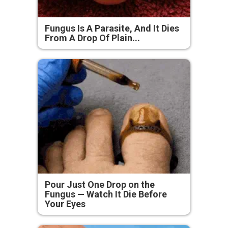
Fungus Is A Parasite, And It Dies
From A Drop Of Plain...
Pour Just One Drop on the
Fungus — Watch It Die Before
Your Eyes