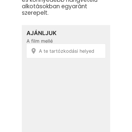
alkotásokban egyaránt
szerepelt.