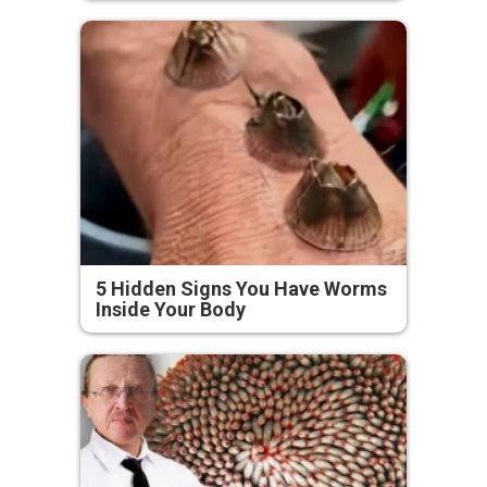
5 Hidden Signs You Have Worms
Inside Your Body