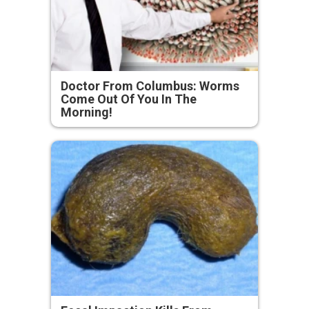
Doctor From Columbus: Worms
Come Out Of You In The
Morning!