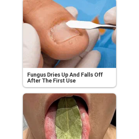
Fungus Dries Up And Falls Off
After The First Use