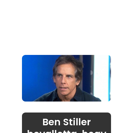
Ben Stiller