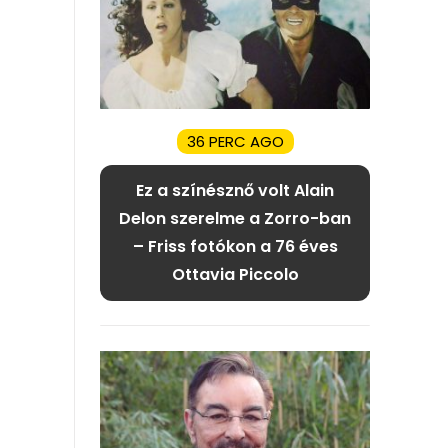
36 PERC AGO
Ez a színésznő volt Alain
Delon szerelme a Zorro-ban
– Friss fotókon a 76 éves
Ottavia Piccolo