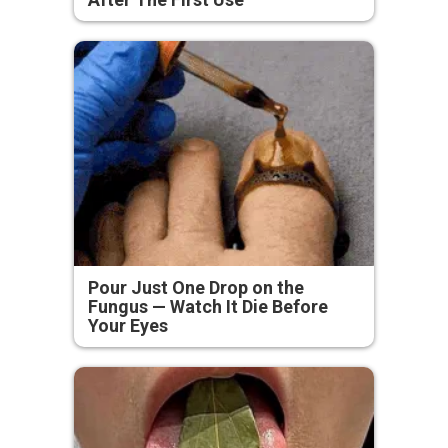
Pour Just One Drop on the
Fungus — Watch It Die Before
Your Eyes