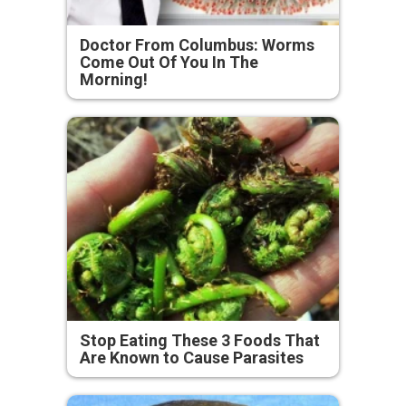
Doctor From Columbus: Worms
Come Out Of You In The
Morning!
Stop Eating These 3 Foods That
Are Known to Cause Parasites