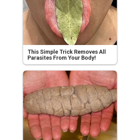
This Simple Trick Removes All
Parasites From Your Body!