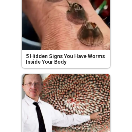
5 Hidden Signs You Have Worms
Inside Your Body