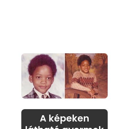
A képeken