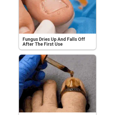
Fungus Dries Up And Falls Off
After The First Use