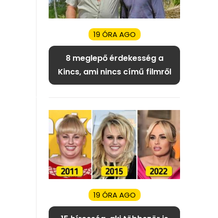
19 ÓRA AGO
8 meglepő érdekesség a
Kincs, ami nincs című filmről
19 ÓRA AGO