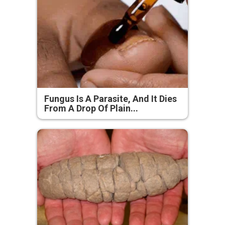
Fungus Is A Parasite, And It Dies
From A Drop Of Plain...