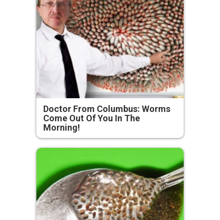
Doctor From Columbus: Worms
Come Out Of You In The
Morning!