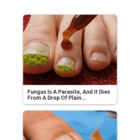
Fungus Is A Parasite, And It Dies
From A Drop Of Plain...