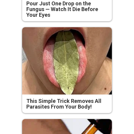
Pour Just One Drop on the
Fungus — Watch It Die Before
Your Eyes
This Simple Trick Removes All
Parasites From Your Body!