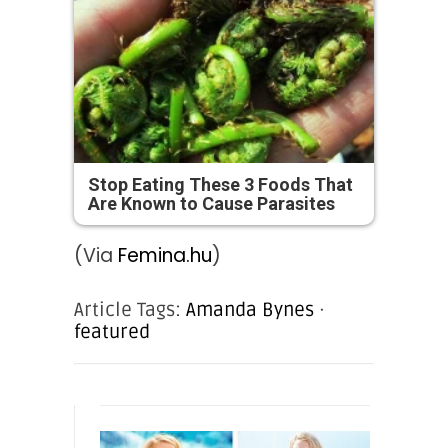
Stop Eating These 3 Foods That
Are Known to Cause Parasites
(Via
Femina.hu
)
Article Tags:
Amanda Bynes
·
featured