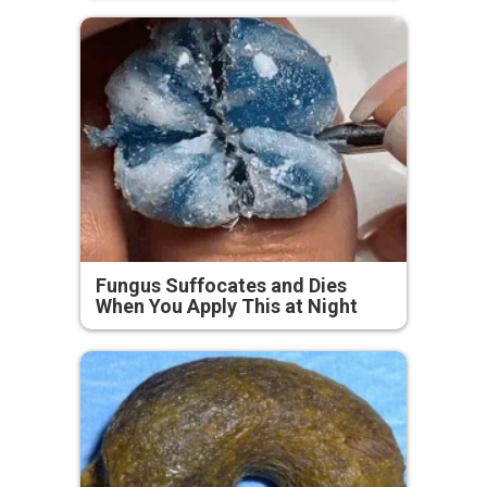
Fungus Suffocates and Dies
When You Apply This at Night