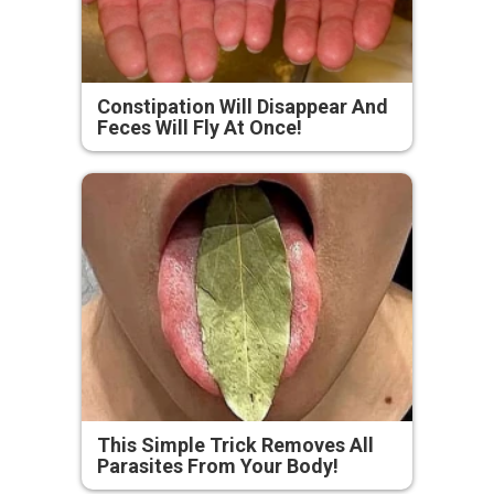
Constipation Will Disappear And
Feces Will Fly At Once!
This Simple Trick Removes All
Parasites From Your Body!