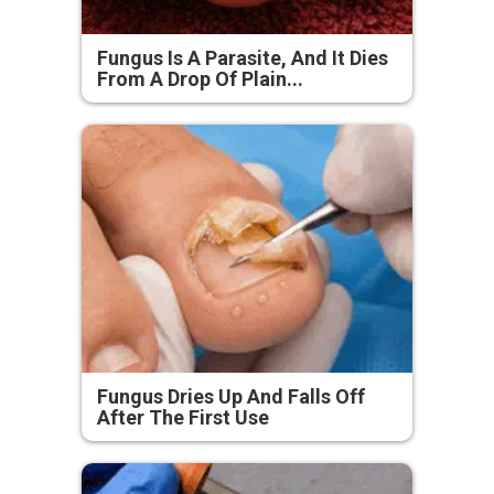
Fungus Is A Parasite, And It Dies
From A Drop Of Plain...
Fungus Dries Up And Falls Off
After The First Use