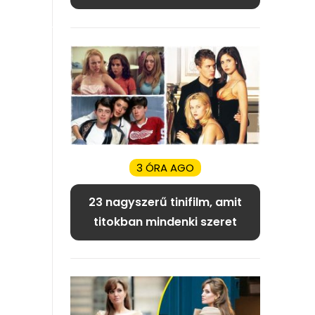
3 ÓRA AGO
23 nagyszerű tinifilm, amit
titokban mindenki szeret