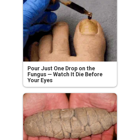
Pour Just One Drop on the
Fungus — Watch It Die Before
Your Eyes