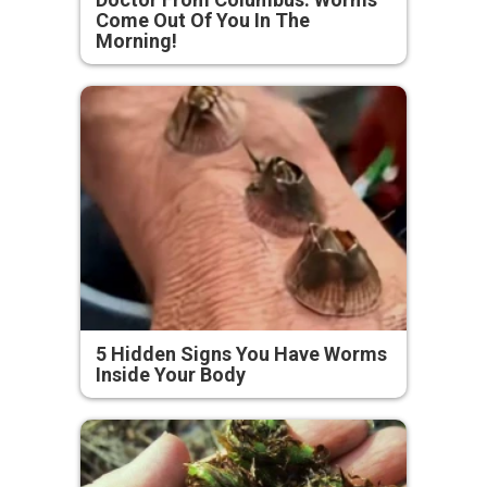
Come Out Of You In The
Morning!
5 Hidden Signs You Have Worms
Inside Your Body