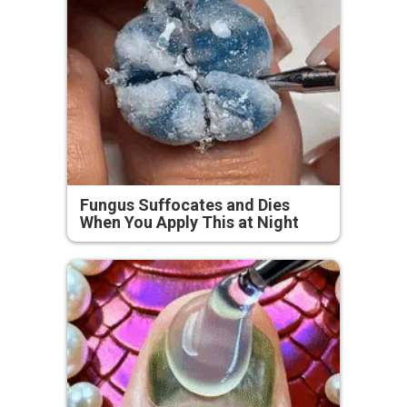
Fungus Suffocates and Dies
When You Apply This at Night