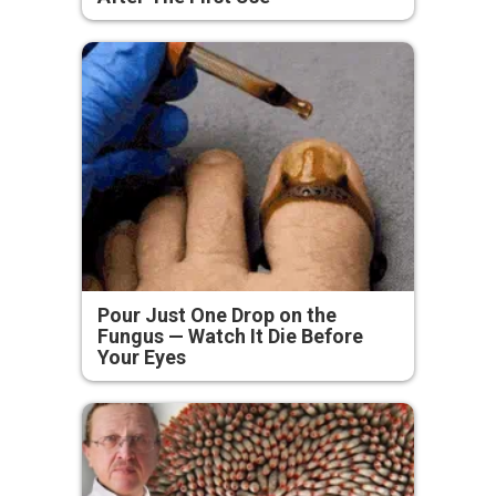
Pour Just One Drop on the
Fungus — Watch It Die Before
Your Eyes