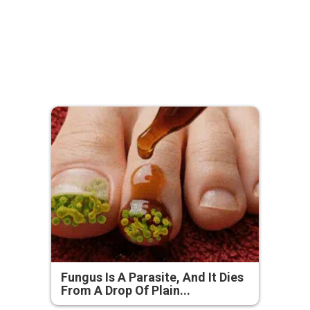
Fungus Is A Parasite, And It Dies
From A Drop Of Plain...