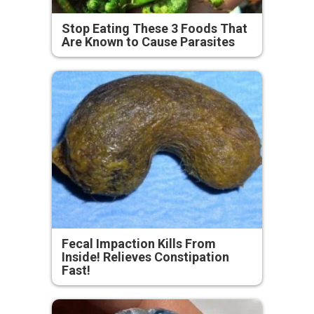
Stop Eating These 3 Foods That
Are Known to Cause Parasites
Fecal Impaction Kills From
Inside! Relieves Constipation
Fast!