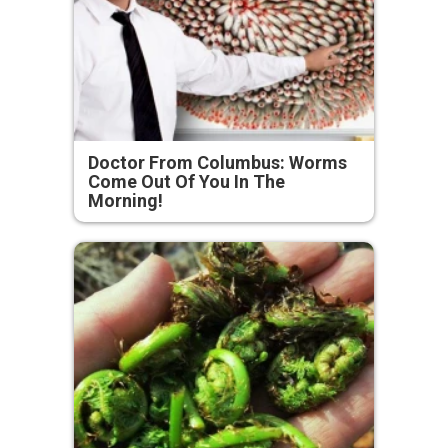
Doctor From Columbus: Worms
Come Out Of You In The
Morning!