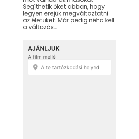
Segíthetik őket abban, hogy
legyen erejük megváltoztatni
az életüket. Már pedig néha kell
a változás…