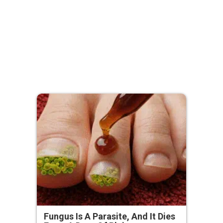
Fungus Is A Parasite, And It Dies