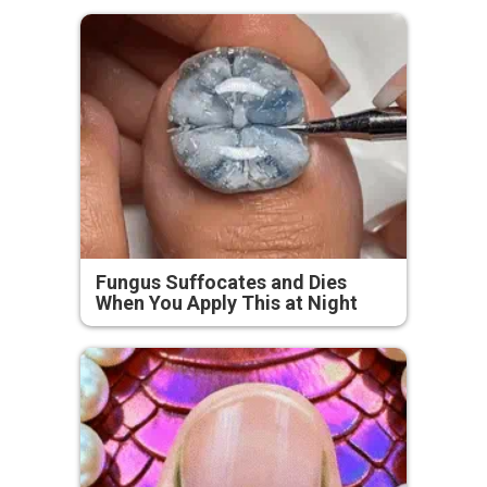
Fungus Suffocates and Dies
When You Apply This at Night