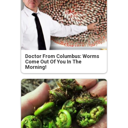
Doctor From Columbus: Worms
Come Out Of You In The
Morning!