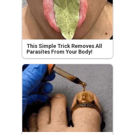
This Simple Trick Removes All
Parasites From Your Body!