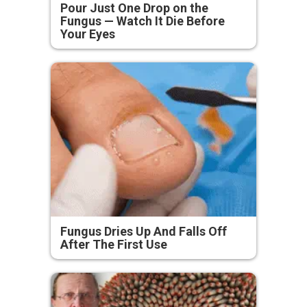
Pour Just One Drop on the
Fungus — Watch It Die Before
Your Eyes
Fungus Dries Up And Falls Off
After The First Use