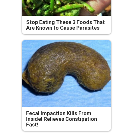
Stop Eating These 3 Foods That
Are Known to Cause Parasites
Fecal Impaction Kills From
Inside! Relieves Constipation
Fast!