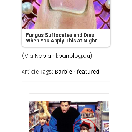
Fungus Suffocates and Dies
When You Apply This at Night
(Via
Napjainkbanblog.eu
)
Article Tags:
Barbie
·
featured