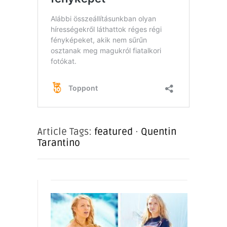
Article Tags:
featured
·
Quentin
Tarantino