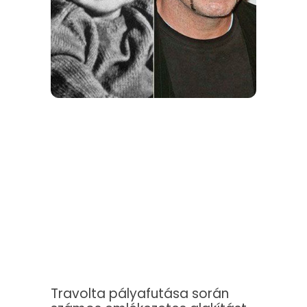
Travolta pályafutása során