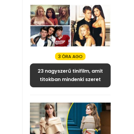
3 ÓRA AGO
23 nagyszerű tinifilm, amit
titokban mindenki szeret