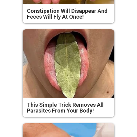
Constipation Will Disappear And
Feces Will Fly At Once!
This Simple Trick Removes All
Parasites From Your Body!