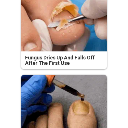
Fungus Dries Up And Falls Off
After The First Use