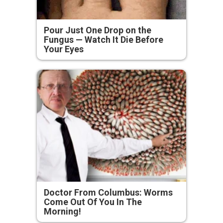
Pour Just One Drop on the
Fungus — Watch It Die Before
Your Eyes
Doctor From Columbus: Worms
Come Out Of You In The
Morning!