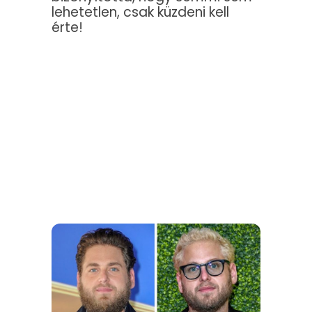
lehetetlen, csak küzdeni kell
érte!