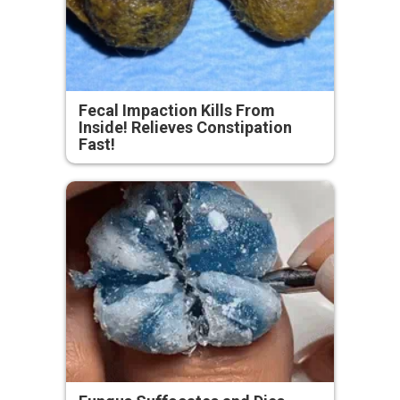
Fecal Impaction Kills From
Inside! Relieves Constipation
Fast!