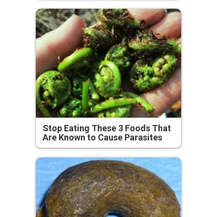
Stop Eating These 3 Foods That
Are Known to Cause Parasites