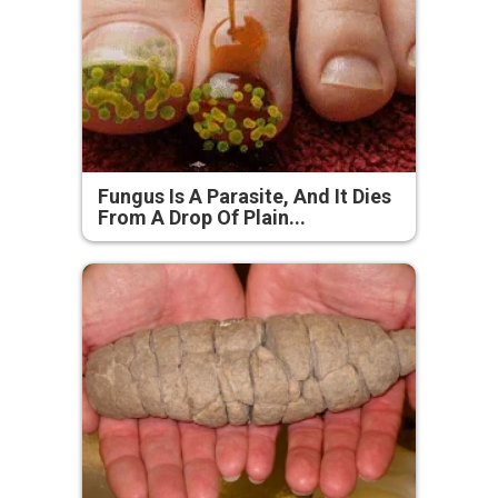
Fungus Is A Parasite, And It Dies
From A Drop Of Plain...