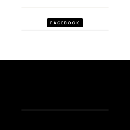
FACEBOOK