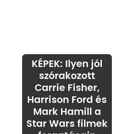
KÉPEK: Ilyen jól
szórakozott
Carrie Fisher,
Harrison Ford és
Mark Hamill a
Star Wars filmek