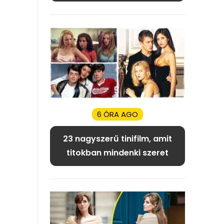
6 ÓRA AGO
23 nagyszerű tinifilm, amit
titokban mindenki szeret