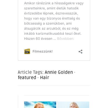
Article Tags:
Annie Golden
·
featured
·
Hair