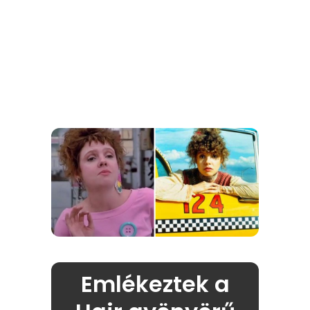
Emlékeztek a