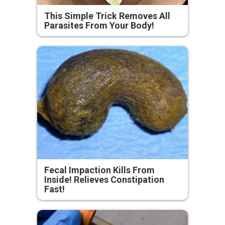
This Simple Trick Removes All
Parasites From Your Body!
Fecal Impaction Kills From
Inside! Relieves Constipation
Fast!