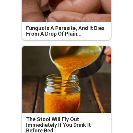
Fungus Is A Parasite, And It Dies
From A Drop Of Plain...
The Stool Will Fly Out
Immediately If You Drink It
Before Bed