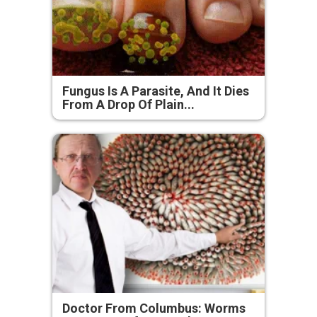
Fungus Is A Parasite, And It Dies
From A Drop Of Plain...
Doctor From Columbus: Worms