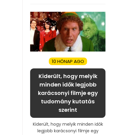
10 HÓNAP AGO
Kiderült, hogy melyik
minden idők legjobb
karácsonyi filmje egy
tudomány kutatás
szerint
Kiderült, hogy melyik minden idők
legjobb karácsonyi filmje egy