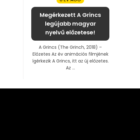
Megérkezett A Grincs
legújabb magyar
nyelvű előzetese!
A Grincs (The Grinch, 2018) –
Előzetes Az év animációs filmjének
ígérkezik A Grincs, itt az új előzetes.
Az ...