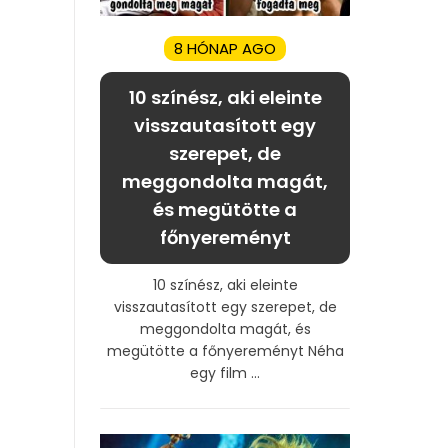
8 HÓNAP AGO
10 színész, aki eleinte
visszautasított egy
szerepet, de
meggondolta magát,
és megütötte a
főnyereményt
10 színész, aki eleinte
visszautasított egy szerepet, de
meggondolta magát, és
megütötte a főnyereményt Néha
egy film ...