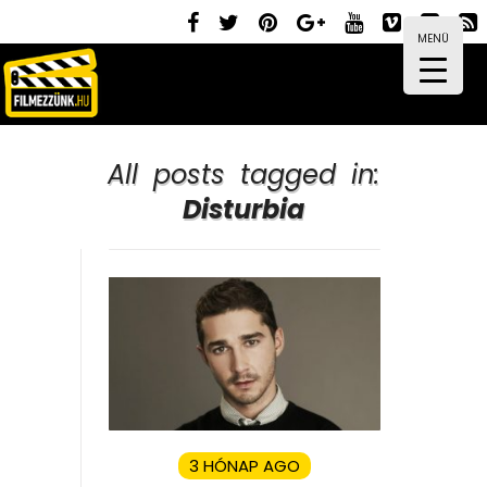
MENÜ
All posts tagged in:
Disturbia
3 HÓNAP AGO