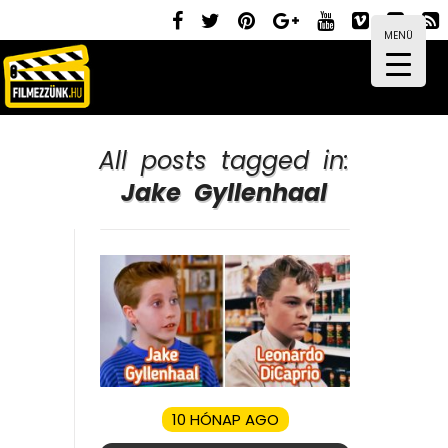
MENÜ
All posts tagged in:
Jake Gyllenhaal
10 HÓNAP AGO