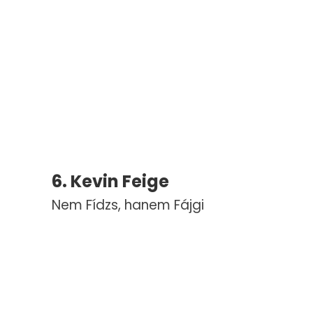
6. Kevin Feige
Nem Fídzs, hanem Fájgi