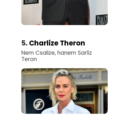
5.
Charlize Theron
Nem Csalize, hanem Sarlíz
Teron