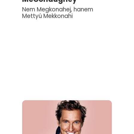
Nem Megkonahej, hanem
Mettyú Mekkonahi