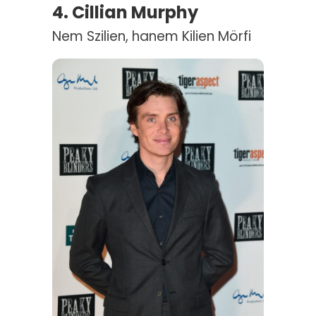
4. Cillian Murphy
Nem Szilien, hanem Kilien Mörfi