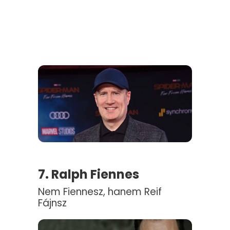
7. Ralph Fiennes
Nem Fiennesz, hanem Reif
Fájnsz