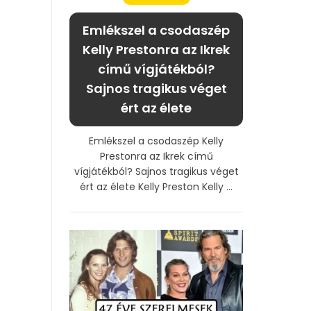
Emlékszel a csodaszép
Kelly Prestonra az Ikrek
című vígjátékból?
Sajnos tragikus véget
ért az élete
Emlékszel a csodaszép Kelly
Prestonra az Ikrek című
vígjátékból? Sajnos tragikus véget
ért az élete Kelly Preston Kelly ...