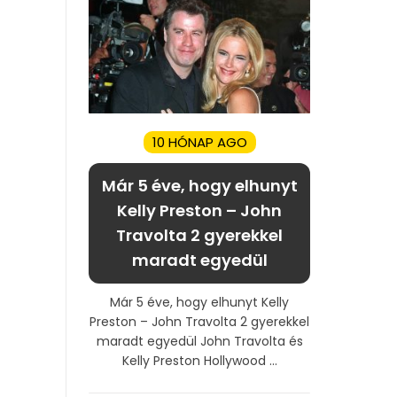
10 HÓNAP AGO
Már 5 éve, hogy elhunyt
Kelly Preston – John
Travolta 2 gyerekkel
maradt egyedül
Már 5 éve, hogy elhunyt Kelly
Preston – John Travolta 2 gyerekkel
maradt egyedül John Travolta és
Kelly Preston Hollywood ...