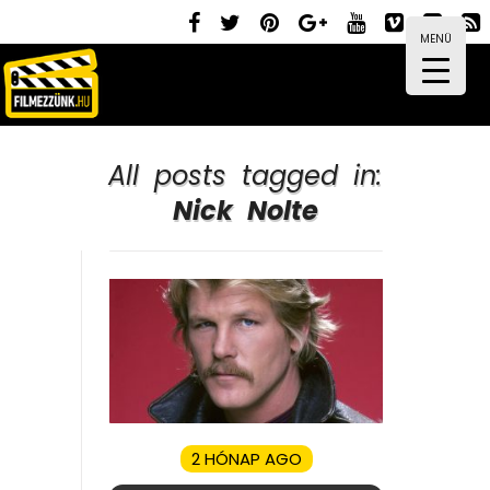
MENÜ
All posts tagged in:
Nick Nolte
2 HÓNAP AGO