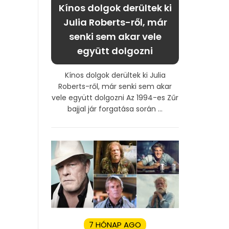
Kínos dolgok derültek ki
Julia Roberts-ről, már
senki sem akar vele
együtt dolgozni
Kínos dolgok derültek ki Julia
Roberts-ről, már senki sem akar
vele együtt dolgozni Az 1994-es Zűr
bajjal jár forgatása során ...
7 HÓNAP AGO