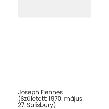
Joseph Fiennes
(Született: 1970. május
27. Salisbury)