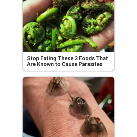
Stop Eating These 3 Foods That
Are Known to Cause Parasites