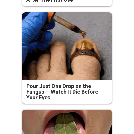
Pour Just One Drop on the
Fungus — Watch It Die Before
Your Eyes