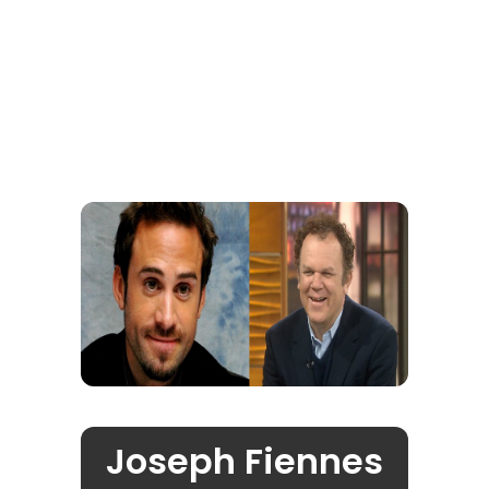
Joseph Fiennes