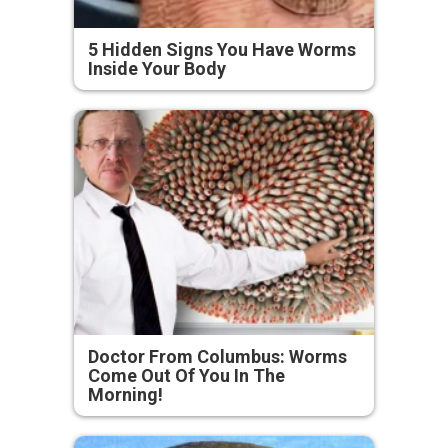
5 Hidden Signs You Have Worms
Inside Your Body
Doctor From Columbus: Worms
Come Out Of You In The
Morning!