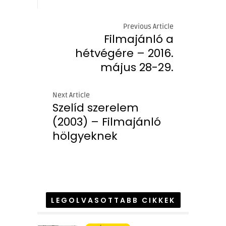
Previous Article
Filmajánló a
hétvégére – 2016.
május 28-29.
Next Article
Szelíd szerelem
(2003) – Filmajánló
hölgyeknek
LEGOLVASOTTABB CIKKEK