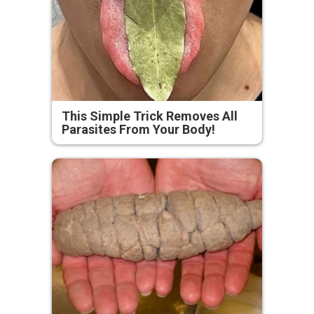
This Simple Trick Removes All
Parasites From Your Body!