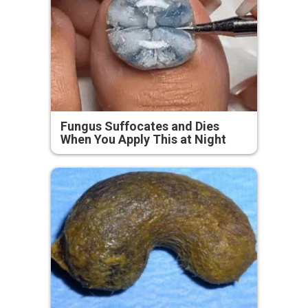
Fungus Suffocates and Dies
When You Apply This at Night