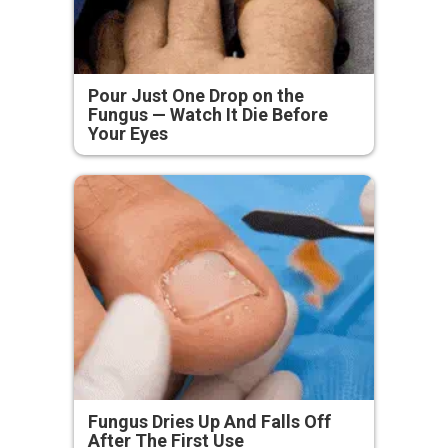
Pour Just One Drop on the
Fungus — Watch It Die Before
Your Eyes
Fungus Dries Up And Falls Off
After The First Use