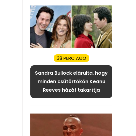
38 PERC AGO
Sandra Bullock elárulta, hogy
minden csütörtökön Keanu
Reeves házát takarítja