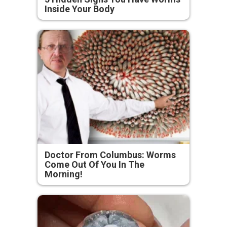
Inside Your Body
Doctor From Columbus: Worms
Come Out Of You In The
Morning!