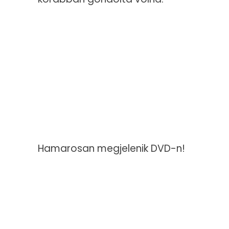
Hamarosan megjelenik DVD-n!