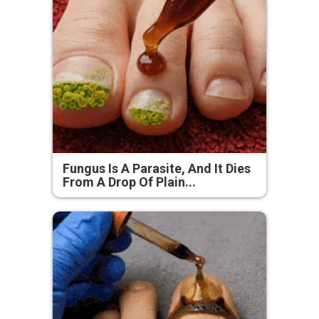
Fungus Is A Parasite, And It Dies
From A Drop Of Plain...