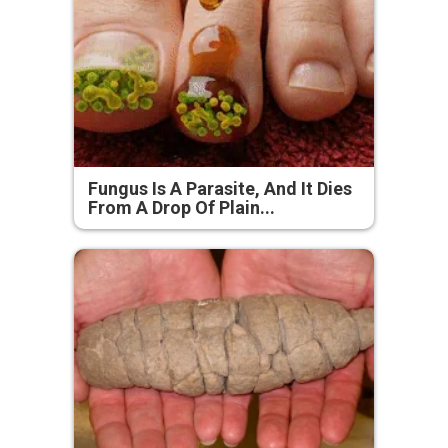
Fungus Is A Parasite, And It Dies
From A Drop Of Plain...