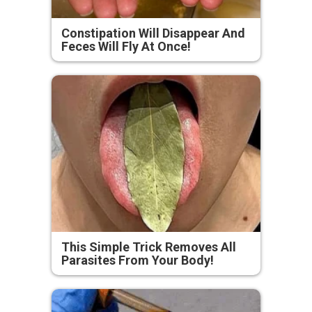
Constipation Will Disappear And
Feces Will Fly At Once!
This Simple Trick Removes All
Parasites From Your Body!