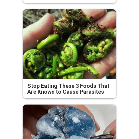
Stop Eating These 3 Foods That
Are Known to Cause Parasites