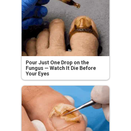
Pour Just One Drop on the
Fungus — Watch It Die Before
Your Eyes