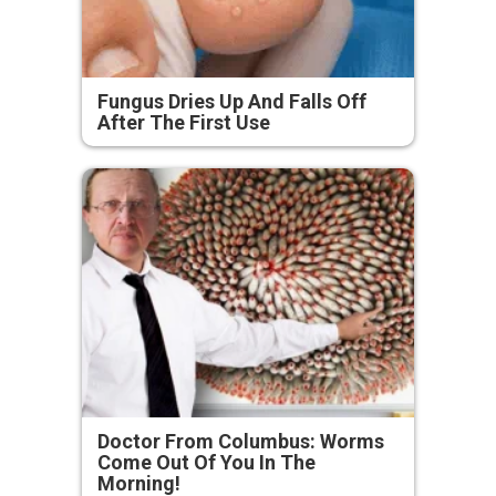
Fungus Dries Up And Falls Off
After The First Use
Doctor From Columbus: Worms
Come Out Of You In The
Morning!