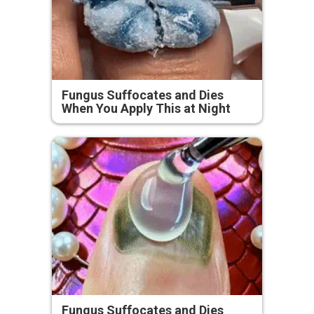
Fungus Suffocates and Dies
When You Apply This at Night
Fungus Suffocates and Dies