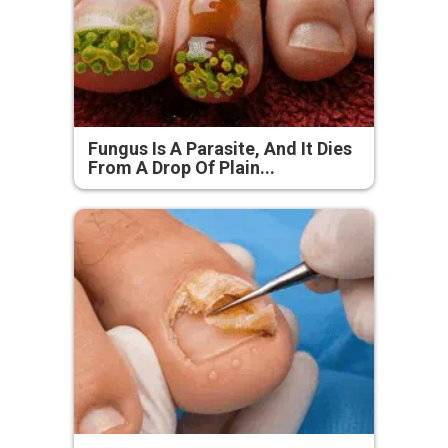
Fungus Is A Parasite, And It Dies
From A Drop Of Plain...