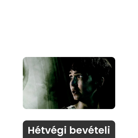
Hétvégi bevételi