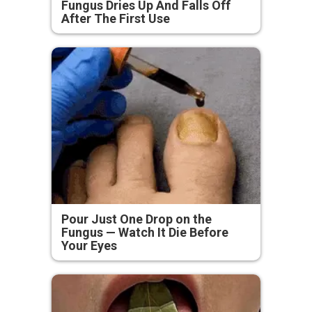
Fungus Dries Up And Falls Off
After The First Use
Pour Just One Drop on the
Fungus — Watch It Die Before
Your Eyes