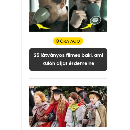
8 ÓRA AGO
25 látványos filmes baki, ami
külön díjat érdemelne