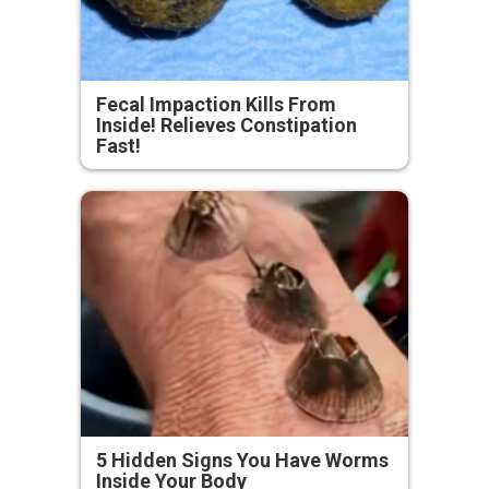
Fecal Impaction Kills From
Inside! Relieves Constipation
Fast!
5 Hidden Signs You Have Worms
Inside Your Body