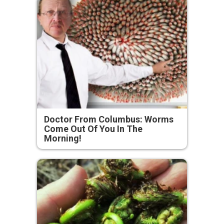
Doctor From Columbus: Worms
Come Out Of You In The
Morning!