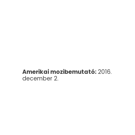
Amerikai mozibemutató:
2016.
december 2.