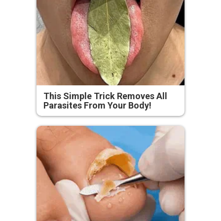
This Simple Trick Removes All
Parasites From Your Body!