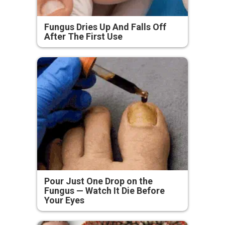
Fungus Dries Up And Falls Off
After The First Use
Pour Just One Drop on the
Fungus — Watch It Die Before
Your Eyes