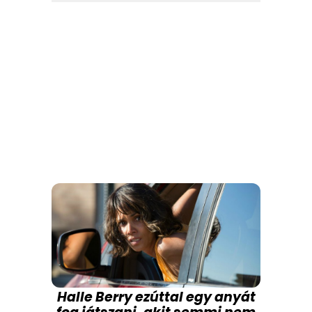
Halle Berry ezúttal egy anyát