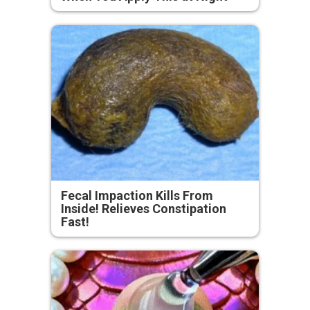
Fecal Impaction Kills From
Inside! Relieves Constipation
Fast!