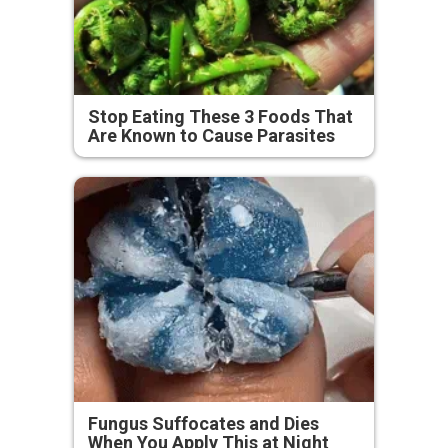
Stop Eating These 3 Foods That
Are Known to Cause Parasites
Fungus Suffocates and Dies
When You Apply This at Night