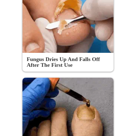
Fungus Dries Up And Falls Off
After The First Use