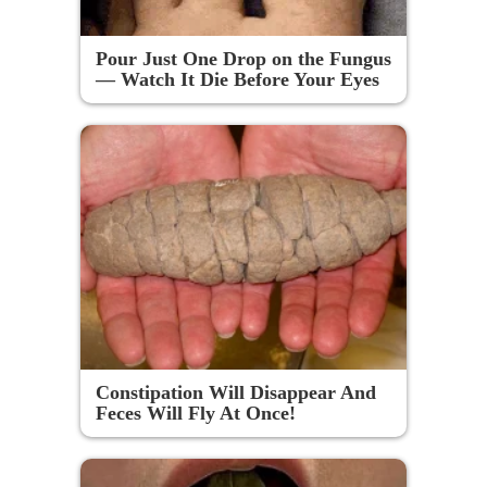
Pour Just One Drop on the Fungus
— Watch It Die Before Your Eyes
Constipation Will Disappear And
Feces Will Fly At Once!