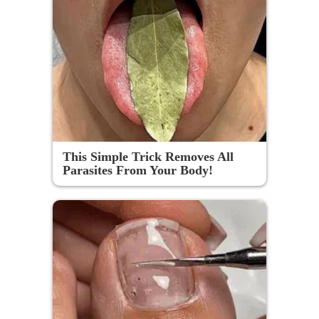
This Simple Trick Removes All
Parasites From Your Body!