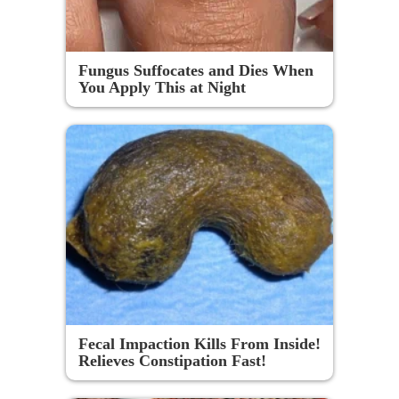
Fungus Suffocates and Dies When
You Apply This at Night
Fecal Impaction Kills From Inside!
Relieves Constipation Fast!