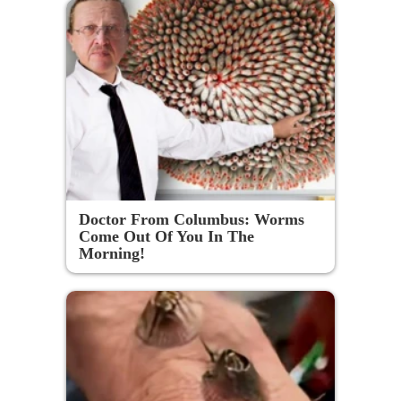
Doctor From Columbus: Worms
Come Out Of You In The
Morning!