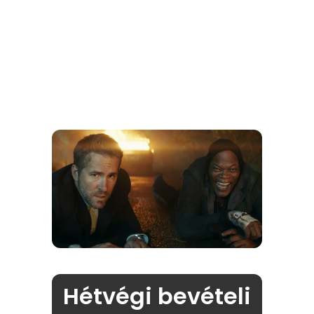
Hétvégi bevételi