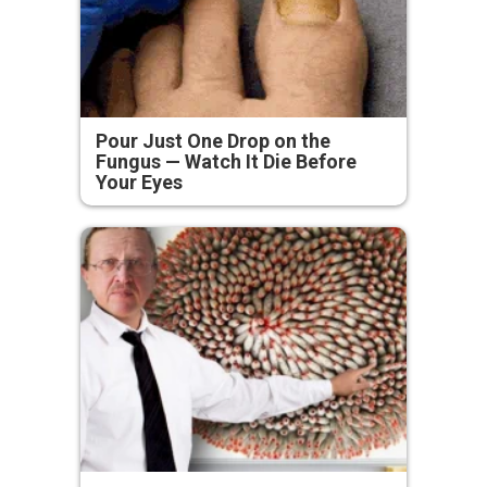
Pour Just One Drop on the
Fungus — Watch It Die Before
Your Eyes