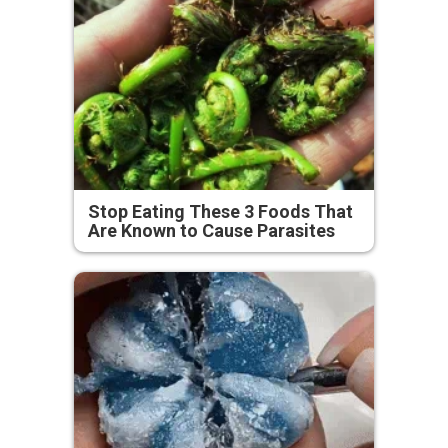
Stop Eating These 3 Foods That
Are Known to Cause Parasites