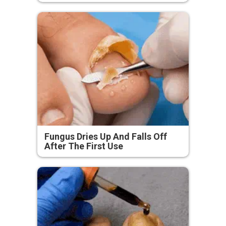
Fungus Dries Up And Falls Off
After The First Use