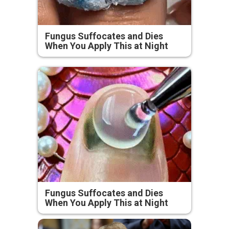
Fungus Suffocates and Dies
When You Apply This at Night
Fungus Suffocates and Dies
When You Apply This at Night