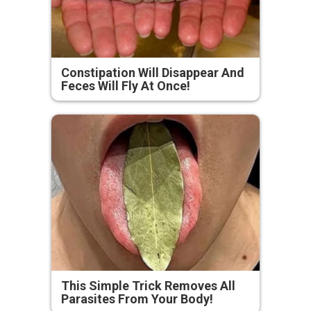
Constipation Will Disappear And
Feces Will Fly At Once!
This Simple Trick Removes All
Parasites From Your Body!