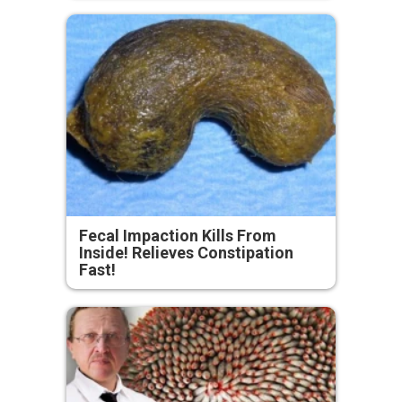
Fecal Impaction Kills From
Inside! Relieves Constipation
Fast!