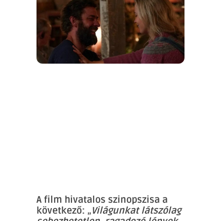
A film hivatalos szinopszisa a
következő: „
Világunkat látszólag