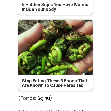
5 Hidden Signs You Have Worms
Inside Your Body
Stop Eating These 3 Foods That
Are Known to Cause Parasites
(Forrás:
Sg.hu
)