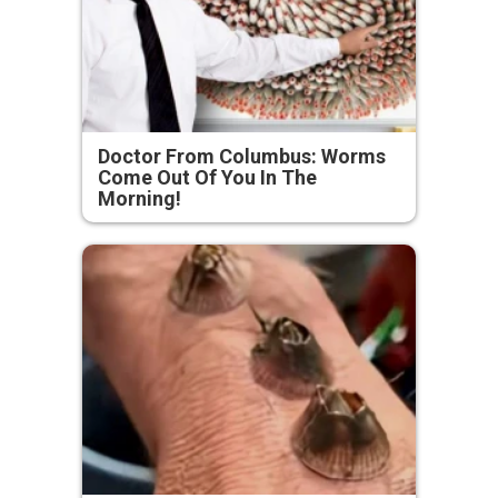
Doctor From Columbus: Worms
Come Out Of You In The
Morning!