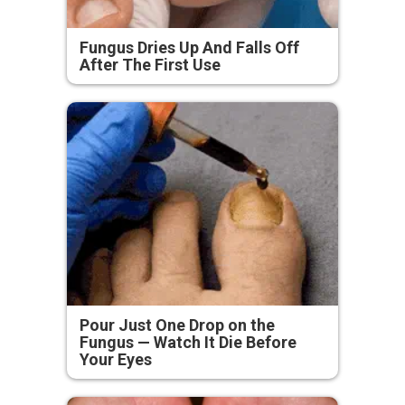
Fungus Dries Up And Falls Off
After The First Use
Pour Just One Drop on the
Fungus — Watch It Die Before
Your Eyes