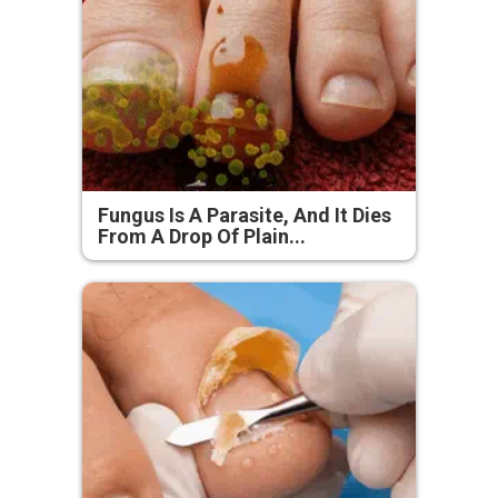
Fungus Is A Parasite, And It Dies
From A Drop Of Plain...